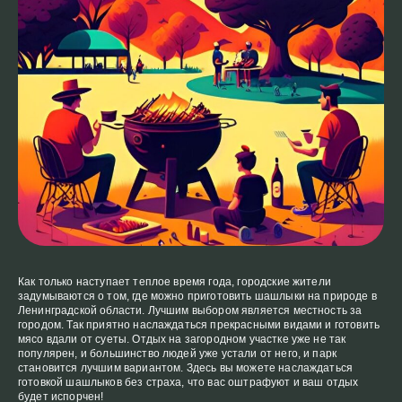
Как только наступает теплое время года, городские жители
задумываются о том, где можно приготовить шашлыки на природе в
Ленинградской области. Лучшим выбором является местность за
городом. Так приятно наслаждаться прекрасными видами и готовить
мясо вдали от суеты. Отдых на загородном участке уже не так
популярен, и большинство людей уже устали от него, и парк
становится лучшим вариантом. Здесь вы можете наслаждаться
готовкой шашлыков без страха, что вас оштрафуют и ваш отдых
будет испорчен!