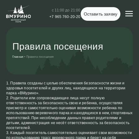
с 11:00 до 21:00
Оставить заявку
+7 965 760-20-20
Правила посещения
Главная
•
Правила посещения
Правила созданы с целью обеспечения безопасности жизни и
здоровья посетителей и других лиц, находящихся на территории
парка «ВМурино».
Родители или сопровождающие лица несут полную
ответственность за безопасность свою и ребенка, осуществляя
присмотр и самостоятельно оценивая возможности ребенка по
использованию веревочного парка и находящихся в нем, спортивных
препятствий. При несоблюдении данных правил родителями и
детьми, администрация не несёт ответственность за безопасность
посетителей.
Каждый посетитель самостоятельно оценивает свои возможности
по использованию трасс веревочного парка и берет на себя