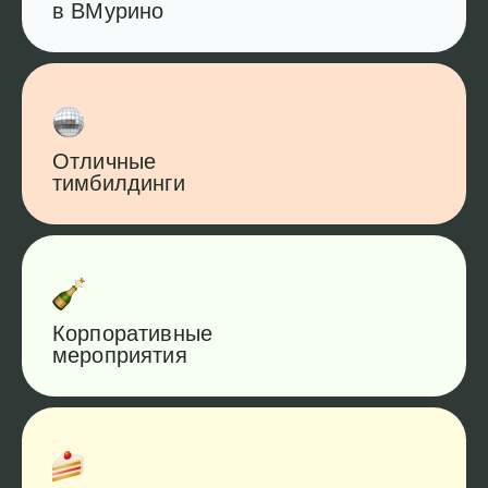
в ВМурино
Отличные
тимбилдинги
Корпоративные
мероприятия