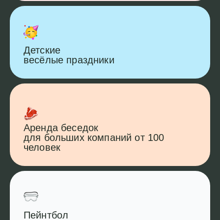
Детские
весёлые праздники
Аренда беседок
для больших компаний от 100
человек
Пейнтбол