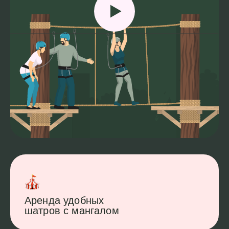
Аренда удобных
шатров с мангалом