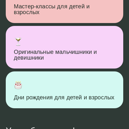
Мастер-классы для детей и
взрослых
Оригинальные мальчишники и
девишники
Дни рождения для детей и взрослых