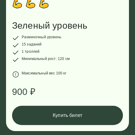
активного семейного отдыха.
Зеленый уровень
Разминочный уровень
15 заданий
1 троллей
Минимальный рост: 120 см
Максимальный вес 100 кг
900
₽
Купить билет