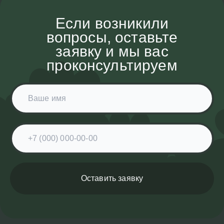
Если возникили
вопросы, оставьте
заявку и мы вас
проконсультируем