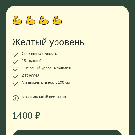
Желтый уровень
Средняя сложность
15 заданий
+ Зеленый уровень включен
2 троллея
Минимальный рост: 130 см
Максимальный вес 100 кг
1400
₽