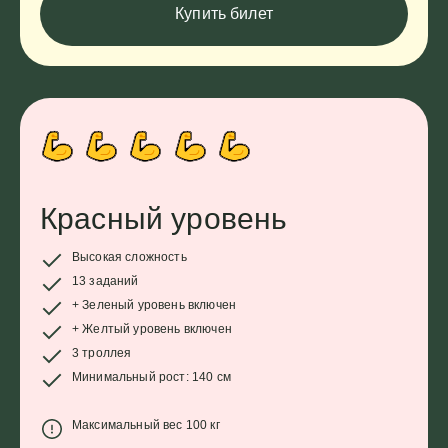
Купить билет
Красный уровень
Высокая сложность
13 заданий
+ Зеленый уровень включен
+ Желтый уровень включен
3 троллея
Минимальный рост: 140 см
Максимальный вес 100 кг