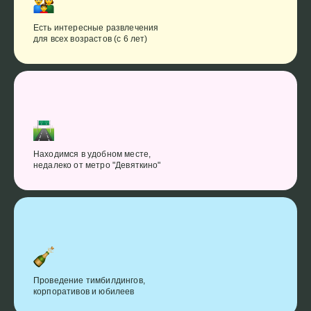
Есть интересные развлечения
для всех возрастов (с 6 лет)
Находимся в удобном месте,
недалеко от метро "Девяткино"
Проведение тимбилдингов,
корпоративов и юбилеев