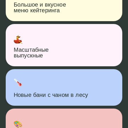
Большое и вкусное
меню кейтеринга
Масштабные
выпускные
Новые бани с чаном в лесу