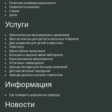
Политика конфиденциальности
Правила посещения
Скидки
Цены
Услуги
Оригинальные мальчишники и девичники
Мастер-классы для детей и взрослых в Мурино
Дни рождения для детей и взрослых
Пейнтбол
Масштабные выпускные
Большое и вкусное меню кейтеринга
Корпоративные мероприятия
Отличные тимбилдинги
Аренда беседок для больших компаний
Детские весёлые праздники
Аренда удобных шатров с мангалом
Информация
Где пожарить шашлык на природе
Новости