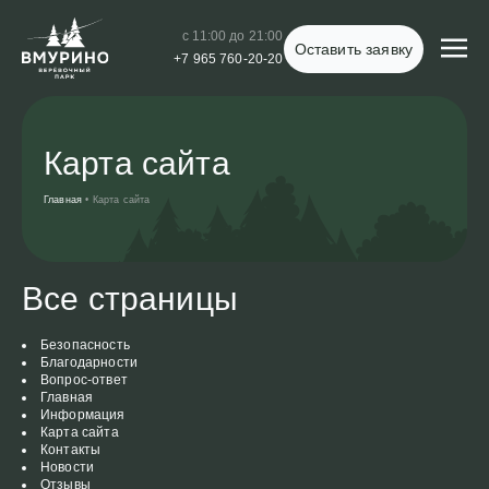
с 11:00 до 21:00
Оставить заявку
+7 965 760-20-20
Карта сайта
Главная
•
Карта сайта
Все страницы
Безопасность
Благодарности
Вопрос-ответ
Главная
Информация
Карта сайта
Контакты
Новости
Отзывы