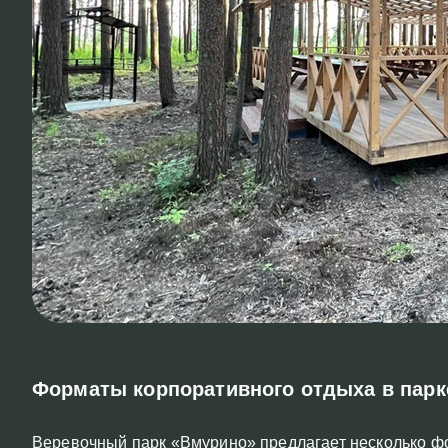
Форматы корпоративного отдыха в парк
Веревочный парк «Вмурино» предлагает несколько ф