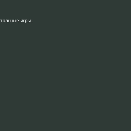
стольные игры.