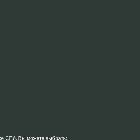
хе СПб. Вы можете выбрать: