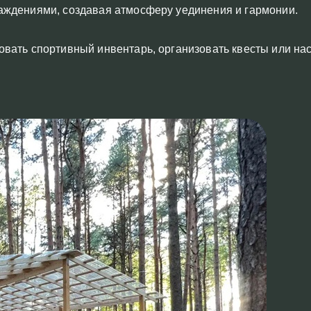
аждениями, создавая атмосферу уединения и гармонии.
вать спортивный инвентарь, организовать квесты или на