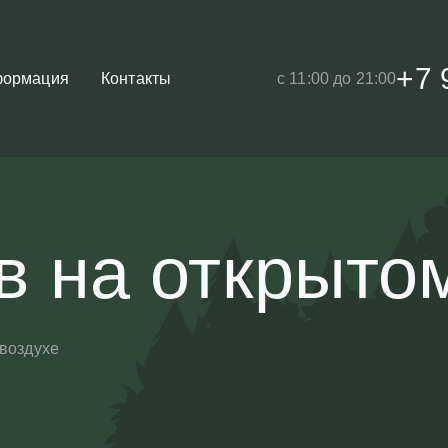
+7 
ормация
Контакты
с 11:00 до 21:00
в на открыто
воздухе