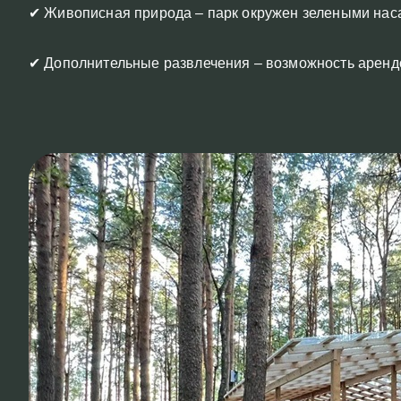
✔ Живописная природа – парк окружен зелеными нас
✔ Дополнительные развлечения – возможность арендо