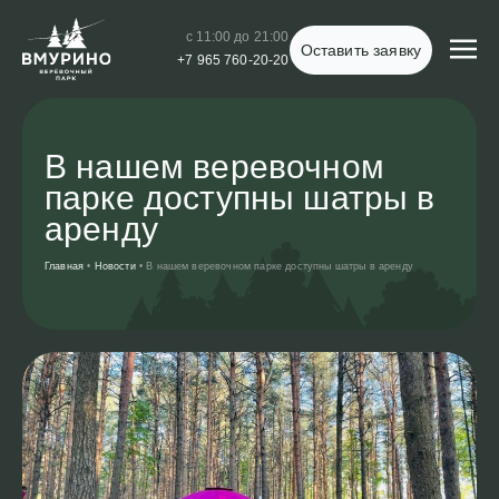
с 11:00 до 21:00
Оставить заявку
+7 965 760-20-20
В нашем веревочном
парке доступны шатры в
аренду
Главная
•
Новости
•
В нашем веревочном парке доступны шатры в аренду