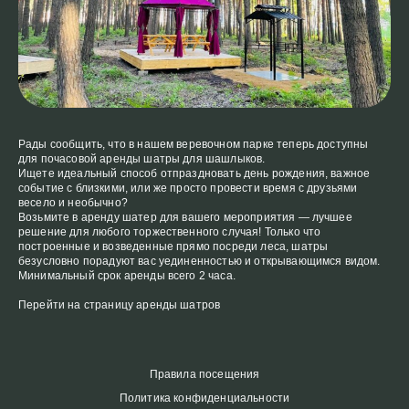
Рады сообщить, что в нашем веревочном парке теперь доступны
для почасовой аренды шатры для шашлыков.
Ищете идеальный способ отпраздновать день рождения, важное
событие с близкими, или же просто провести время с друзьями
весело и необычно?
Возьмите в аренду шатер для вашего мероприятия — лучшее
решение для любого торжественного случая! Только что
построенные и возведенные прямо посреди леса, шатры
безусловно порадуют вас уединенностью и открывающимся видом.
Минимальный срок аренды всего 2 часа.
Перейти на страницу аренды шатров
Правила посещения
Политика конфиденциальности