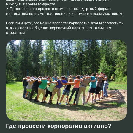
выходить из зоны комфорта.
✔ Просто хорошо провести время – нестандартный формат
корпоратива поднимет настроение и запомнится всем участникам.
Если вы ищете, где можно провести корпоратив, чтобы совместить
отдых, спорт и общение, веревочный парк станет отличным
вариантом.
Где провести корпоратив активно?