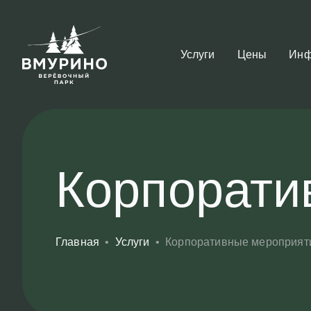
Услуги
Цены
Инф
Корпорати
Главная
•
Услуги
•
Корпоративные мероприят